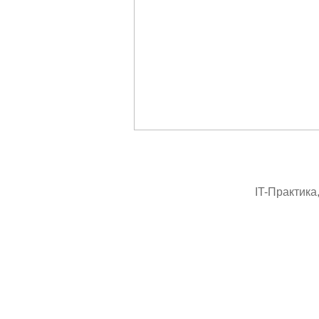
IT-Практика,