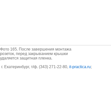
Фото 165. После завершения монтажа
розеток, перед закрыванием крышки
удаляется защитная пленка.
 г. Екатеринбург, т/ф. (343) 271-22-80,
it-practica.ru
;