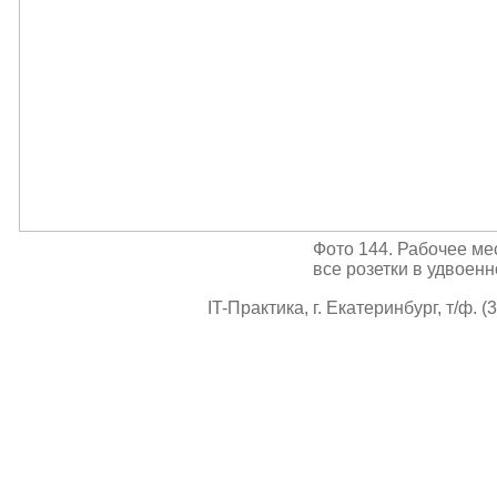
Фото 144. Рабочее мес
все розетки в удвоенн
IT-Практика, г. Екатеринбург, т/ф. (