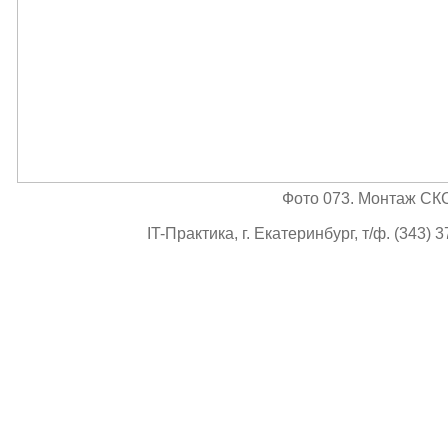
Фото 073. Монтаж СК
IT-Практика, г. Екатеринбург, т/ф. (343) 