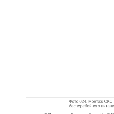
Фото 024. Монтаж СКС,
бесперебойного питан