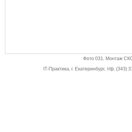
Фото 031. Монтаж СК
IT-Практика, г. Екатеринбург, т/ф. (343) 