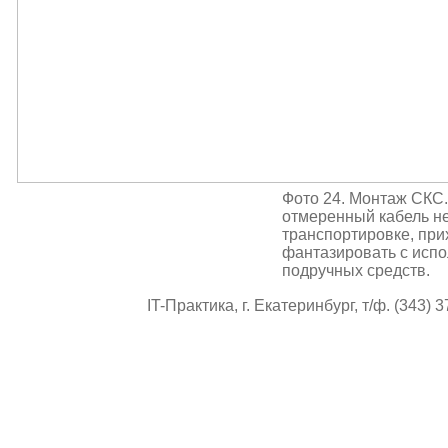
Фото 24. Монтаж СКС
отмеренный кабель не
транспортировке, при
фантазировать с исп
подручных средств.
IT-Практика, г. Екатеринбург, т/ф. (343) 