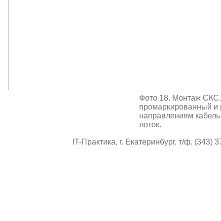
Фото 18. Монтаж СКС
промаркированный и 
направлениям кабель
лоток.
IT-Практика, г. Екатеринбург, т/ф. (343) 