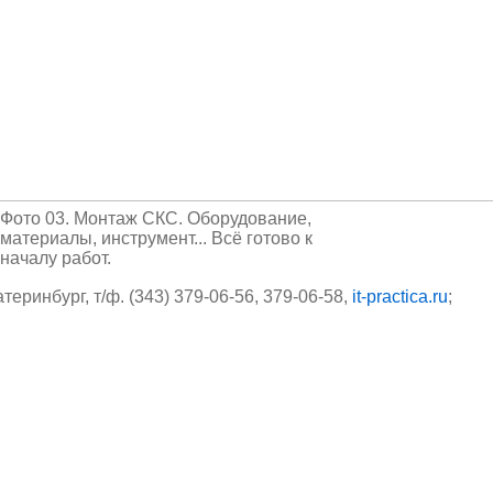
Фото 03. Монтаж СКС. Оборудование,
материалы, инструмент... Всё готово к
началу работ.
катеринбург, т/ф. (343) 379-06-56, 379-06-58,
it-practica.ru
;