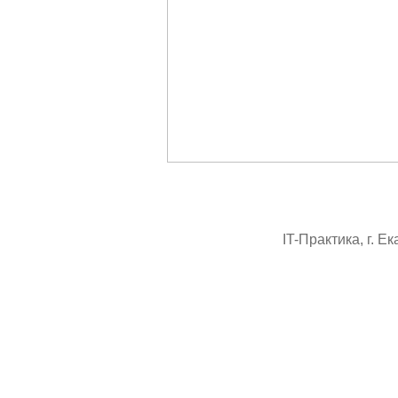
IT-Практика, г. Е