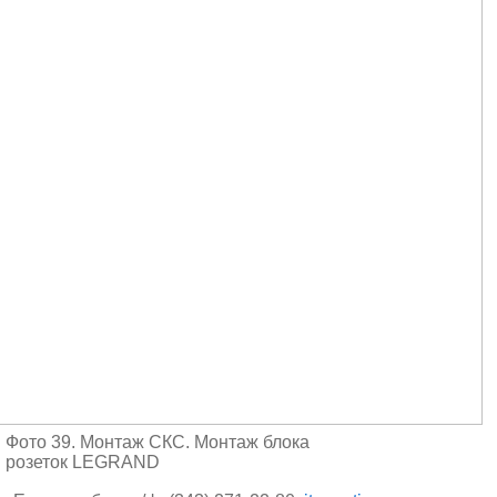
Фото 39. Монтаж СКС. Монтаж блока
розеток LEGRAND