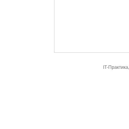
IT-Практика,