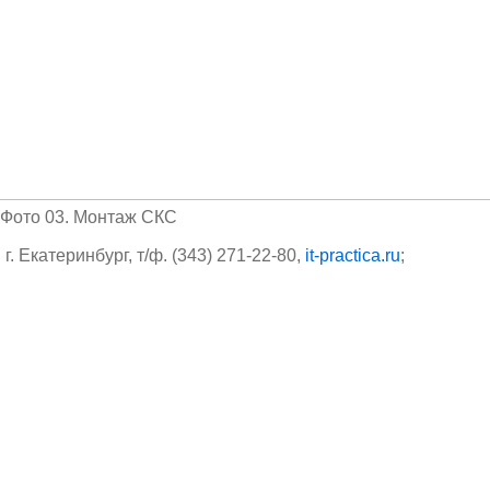
Фото 03. Монтаж СКС
 г. Екатеринбург, т/ф. (343) 271-22-80,
it-practica.ru
;