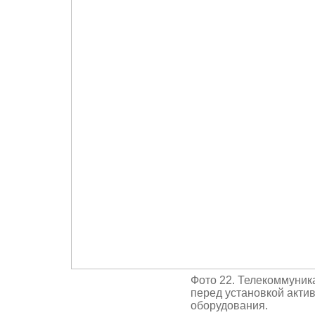
Фото 22. Телекоммуник
перед установкой акти
оборудования.