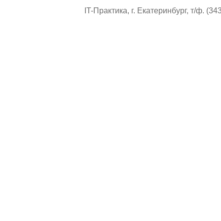
IT-Практика, г. Екатеринбург, т/ф. (34