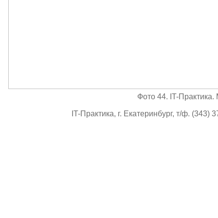
Фото 44. IT-Практика
IT-Практика, г. Екатеринбург, т/ф. (343) 