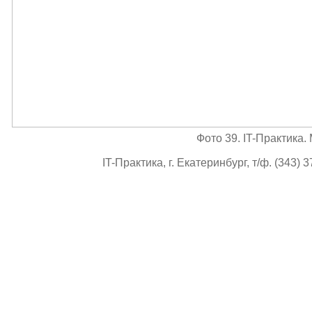
Фото 39. IT-Практика
IT-Практика, г. Екатеринбург, т/ф. (343) 