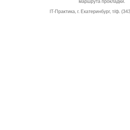
маршрута прокладки.
IT-Практика, г. Екатеринбург, т/ф. (34