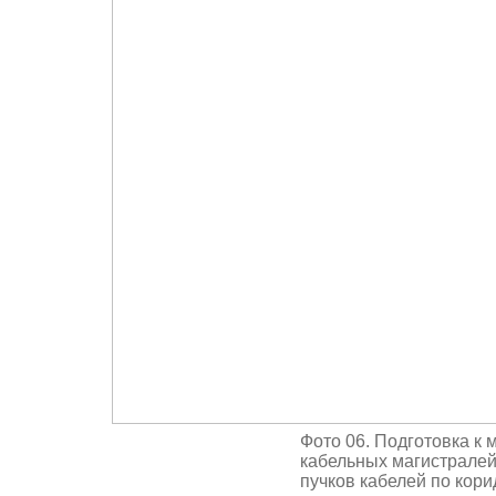
Фото 06. Подготовка к 
кабельных магистралей
пучков кабелей по кор