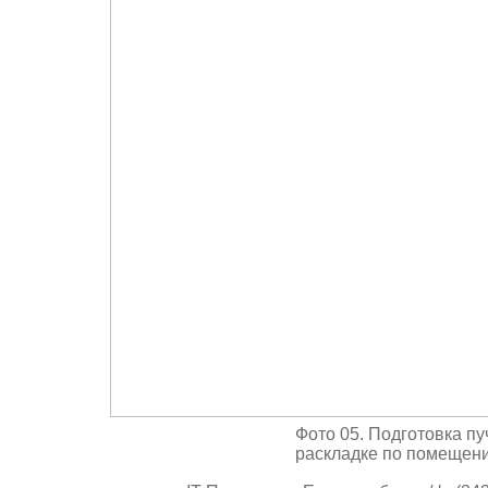
Фото 05. Подготовка пу
раскладке по помещен