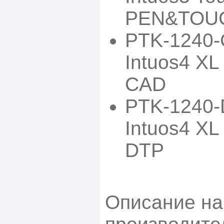
PEN&TOU
PTK-1240-
Intuos4 XL 
CAD
PTK-1240-
Intuos4 XL 
DTP
Описание на