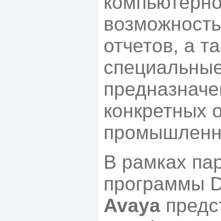
компьютерно
возможность
отчетов, а т
специальные
предназначе
конкретных 
промышленн
В рамках па
программы 
Avaya
предс