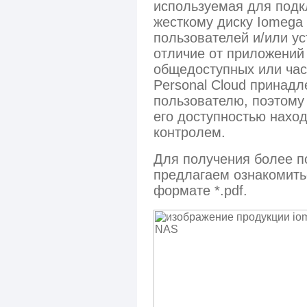
используемая для подк
жесткому диску Iomega
пользователей и/или ус
отличие от приложений
общедоступных или час
Personal Cloud принадл
пользователю, поэтому
его доступностью наход
контролем.
Для получения более 
предлагаем ознакомить
формате *.pdf.