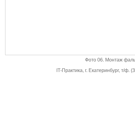
Фото 06. Монтаж фаль
IT-Практика, г. Екатеринбург, т/ф. (