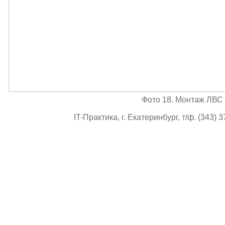
Фото 18. Монтаж ЛВС
IT-Практика, г. Екатеринбург, т/ф. (343) 