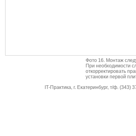
Фото 16. Монтаж след
При необходимости с
откорректировать пра
установки первой пли
IT-Практика, г. Екатеринбург, т/ф. (343) 