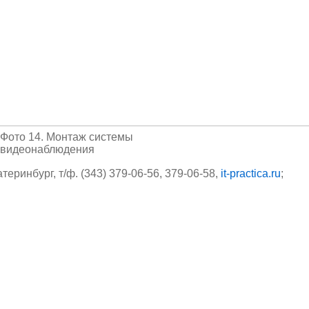
Фото 14. Монтаж системы
видеонаблюдения
катеринбург, т/ф. (343) 379-06-56, 379-06-58,
it-practica.ru
;