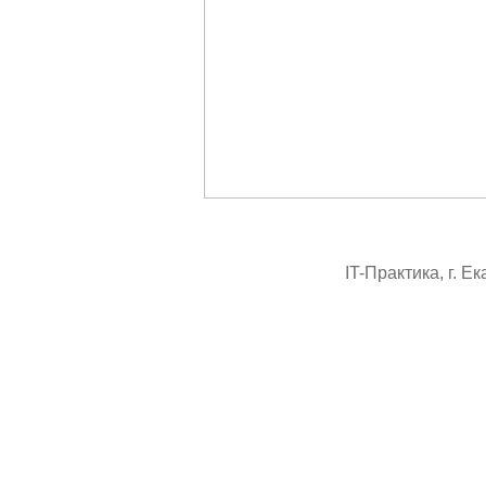
IT-Практика, г. Е