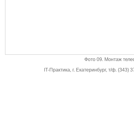
Фото 09. Монтаж тел
IT-Практика, г. Екатеринбург, т/ф. (343) 