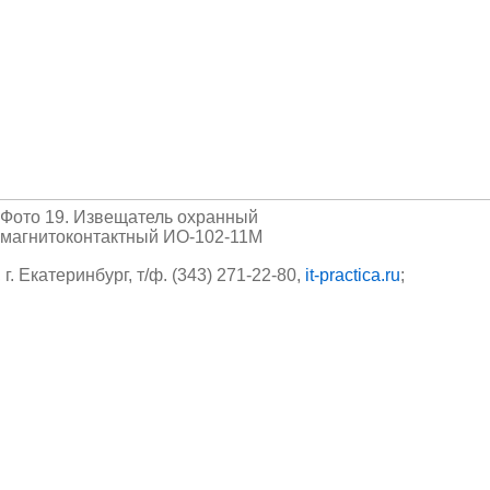
Фото 19. Извещатель охранный
магнитоконтактный ИО-102-11М
 г. Екатеринбург, т/ф. (343) 271-22-80,
it-practica.ru
;