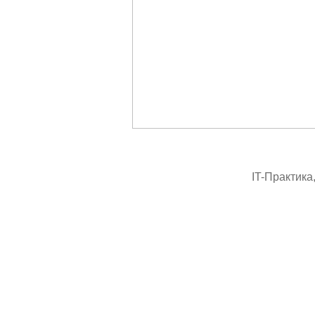
IT-Практика,