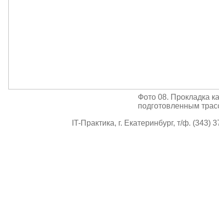
Фото 08. Прокладка к
подготовленным трас
IT-Практика, г. Екатеринбург, т/ф. (343) 