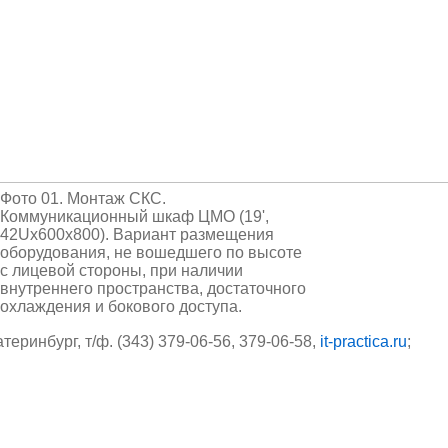
Фото 01. Монтаж СКС.
Коммуникационный шкаф ЦМО (19',
42Ux600x800). Вариант размещения
оборудования, не вошедшего по высоте
с лицевой стороны, при наличии
внутреннего пространства, достаточного
охлаждения и бокового доступа.
катеринбург, т/ф. (343) 379-06-56, 379-06-58,
it-practica.ru
;