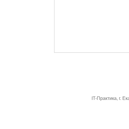
IT-Практика, г. Е