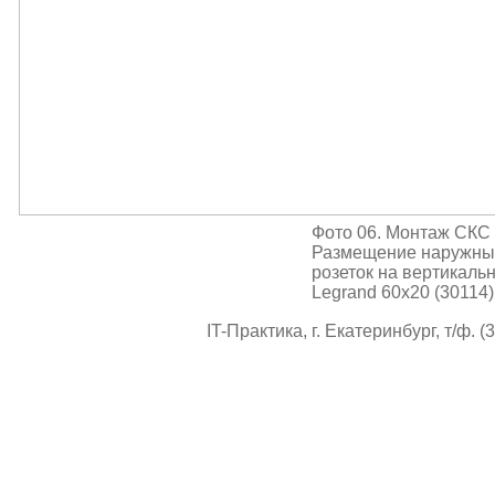
Фото 06. Монтаж СКС 
Размещение наружны
розеток на вертикаль
Legrand 60x20 (30114)
IT-Практика, г. Екатеринбург, т/ф. (